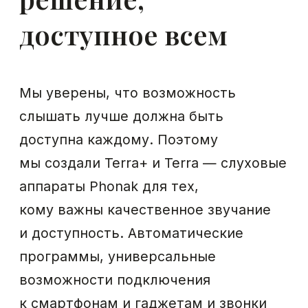
Читать далее
Слух и когнитивные