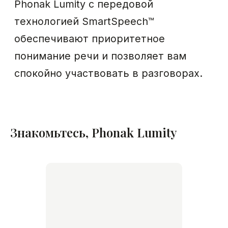
Знакомьтесь, Phonak Lumity